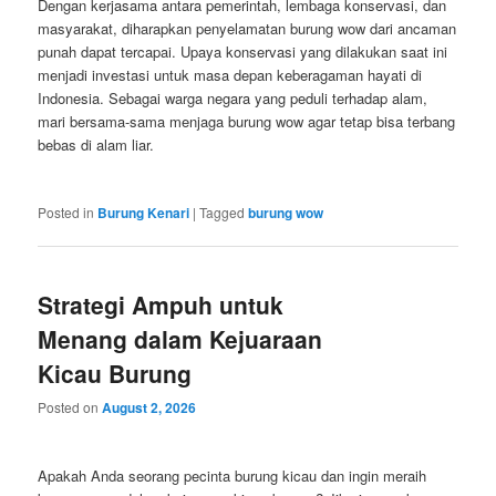
Dengan kerjasama antara pemerintah, lembaga konservasi, dan
masyarakat, diharapkan penyelamatan burung wow dari ancaman
punah dapat tercapai. Upaya konservasi yang dilakukan saat ini
menjadi investasi untuk masa depan keberagaman hayati di
Indonesia. Sebagai warga negara yang peduli terhadap alam,
mari bersama-sama menjaga burung wow agar tetap bisa terbang
bebas di alam liar.
Posted in
Burung Kenari
|
Tagged
burung wow
Strategi Ampuh untuk
Menang dalam Kejuaraan
Kicau Burung
Posted on
August 2, 2026
Apakah Anda seorang pecinta burung kicau dan ingin meraih