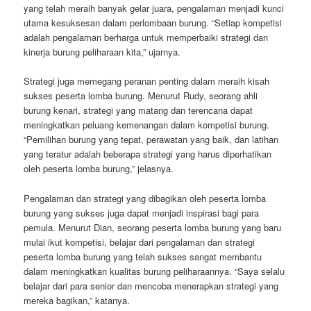
yang telah meraih banyak gelar juara, pengalaman menjadi kunci
utama kesuksesan dalam perlombaan burung. “Setiap kompetisi
adalah pengalaman berharga untuk memperbaiki strategi dan
kinerja burung peliharaan kita,” ujarnya.
Strategi juga memegang peranan penting dalam meraih kisah
sukses peserta lomba burung. Menurut Rudy, seorang ahli
burung kenari, strategi yang matang dan terencana dapat
meningkatkan peluang kemenangan dalam kompetisi burung.
“Pemilihan burung yang tepat, perawatan yang baik, dan latihan
yang teratur adalah beberapa strategi yang harus diperhatikan
oleh peserta lomba burung,” jelasnya.
Pengalaman dan strategi yang dibagikan oleh peserta lomba
burung yang sukses juga dapat menjadi inspirasi bagi para
pemula. Menurut Dian, seorang peserta lomba burung yang baru
mulai ikut kompetisi, belajar dari pengalaman dan strategi
peserta lomba burung yang telah sukses sangat membantu
dalam meningkatkan kualitas burung peliharaannya. “Saya selalu
belajar dari para senior dan mencoba menerapkan strategi yang
mereka bagikan,” katanya.