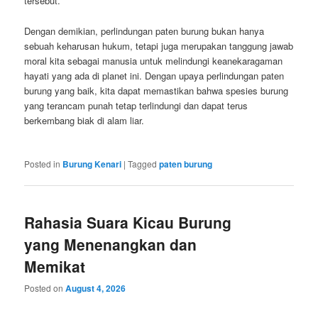
tersebut.”
Dengan demikian, perlindungan paten burung bukan hanya
sebuah keharusan hukum, tetapi juga merupakan tanggung jawab
moral kita sebagai manusia untuk melindungi keanekaragaman
hayati yang ada di planet ini. Dengan upaya perlindungan paten
burung yang baik, kita dapat memastikan bahwa spesies burung
yang terancam punah tetap terlindungi dan dapat terus
berkembang biak di alam liar.
Posted in
Burung Kenari
|
Tagged
paten burung
Rahasia Suara Kicau Burung
yang Menenangkan dan
Memikat
Posted on
August 4, 2026