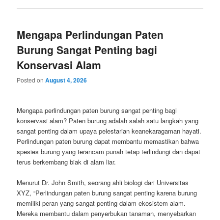
Mengapa Perlindungan Paten
Burung Sangat Penting bagi
Konservasi Alam
Posted on
August 4, 2026
Mengapa perlindungan paten burung sangat penting bagi
konservasi alam? Paten burung adalah salah satu langkah yang
sangat penting dalam upaya pelestarian keanekaragaman hayati.
Perlindungan paten burung dapat membantu memastikan bahwa
spesies burung yang terancam punah tetap terlindungi dan dapat
terus berkembang biak di alam liar.
Menurut Dr. John Smith, seorang ahli biologi dari Universitas
XYZ, “Perlindungan paten burung sangat penting karena burung
memiliki peran yang sangat penting dalam ekosistem alam.
Mereka membantu dalam penyerbukan tanaman, menyebarkan