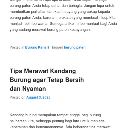
burung paten Anda tetap sehat dan bahagia. Jangan lupa untuk
memberikan perhatian dan kasih sayang yang cukup kepada
burung paten Anda, karena merekalah yang membuat hidup kita
menjadi lebih berwarna. Semoga artikel ini bermanfaat bagi Anda
yang sedang merawat burung paten kesayangan.
Posted in
Burung Kenari
|
Tagged
burung paten
Tips Merawat Kandang
Burung agar Tetap Bersih
dan Nyaman
Posted on
August 3, 2026
Kandang burung merupakan tempat tinggal bagi burung
peliharaan kita, sehingga penting bagi kita untuk menjaga
kebersihan dan kenyamanannya. Ada beberapa tips merawat