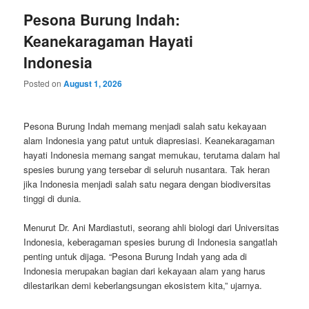
Pesona Burung Indah:
Keanekaragaman Hayati
Indonesia
Posted on
August 1, 2026
Pesona Burung Indah memang menjadi salah satu kekayaan
alam Indonesia yang patut untuk diapresiasi. Keanekaragaman
hayati Indonesia memang sangat memukau, terutama dalam hal
spesies burung yang tersebar di seluruh nusantara. Tak heran
jika Indonesia menjadi salah satu negara dengan biodiversitas
tinggi di dunia.
Menurut Dr. Ani Mardiastuti, seorang ahli biologi dari Universitas
Indonesia, keberagaman spesies burung di Indonesia sangatlah
penting untuk dijaga. “Pesona Burung Indah yang ada di
Indonesia merupakan bagian dari kekayaan alam yang harus
dilestarikan demi keberlangsungan ekosistem kita,” ujarnya.