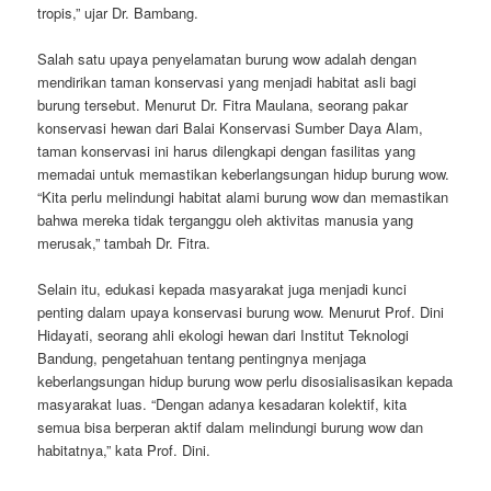
tropis,” ujar Dr. Bambang.
Salah satu upaya penyelamatan burung wow adalah dengan
mendirikan taman konservasi yang menjadi habitat asli bagi
burung tersebut. Menurut Dr. Fitra Maulana, seorang pakar
konservasi hewan dari Balai Konservasi Sumber Daya Alam,
taman konservasi ini harus dilengkapi dengan fasilitas yang
memadai untuk memastikan keberlangsungan hidup burung wow.
“Kita perlu melindungi habitat alami burung wow dan memastikan
bahwa mereka tidak terganggu oleh aktivitas manusia yang
merusak,” tambah Dr. Fitra.
Selain itu, edukasi kepada masyarakat juga menjadi kunci
penting dalam upaya konservasi burung wow. Menurut Prof. Dini
Hidayati, seorang ahli ekologi hewan dari Institut Teknologi
Bandung, pengetahuan tentang pentingnya menjaga
keberlangsungan hidup burung wow perlu disosialisasikan kepada
masyarakat luas. “Dengan adanya kesadaran kolektif, kita
semua bisa berperan aktif dalam melindungi burung wow dan
habitatnya,” kata Prof. Dini.