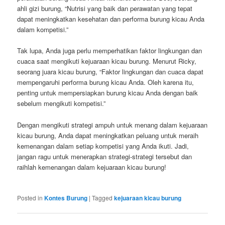
ahli gizi burung, “Nutrisi yang baik dan perawatan yang tepat
dapat meningkatkan kesehatan dan performa burung kicau Anda
dalam kompetisi.”
Tak lupa, Anda juga perlu memperhatikan faktor lingkungan dan
cuaca saat mengikuti kejuaraan kicau burung. Menurut Ricky,
seorang juara kicau burung, “Faktor lingkungan dan cuaca dapat
mempengaruhi performa burung kicau Anda. Oleh karena itu,
penting untuk mempersiapkan burung kicau Anda dengan baik
sebelum mengikuti kompetisi.”
Dengan mengikuti strategi ampuh untuk menang dalam kejuaraan
kicau burung, Anda dapat meningkatkan peluang untuk meraih
kemenangan dalam setiap kompetisi yang Anda ikuti. Jadi,
jangan ragu untuk menerapkan strategi-strategi tersebut dan
raihlah kemenangan dalam kejuaraan kicau burung!
Posted in
Kontes Burung
|
Tagged
kejuaraan kicau burung