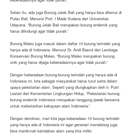
Selain itu, ada juga Burung Jalak Bali yang hanya bisa ditemui di
Pulau Bali. Menurut Prof. I Made Sudana dari Universitas
Udayana, “Burung Jalak Bali merupakan burung endemik yang
harus dilindungi agar tidak punah.”
Burung Maleo juga masuk dalam daftar 10 burung terindah yang
hanya ada di Indonesia. Menurut Dr. Andi Basrul dari Lembaga
Konservasi Burung Maleo, “Burung Maleo merupakan burung
unik yang harus dijaga keberadaannya agar tidak punah.”
Dengan keberadaan burung-burung terindah yang hanya ada di
Indonesia ini, kita sebagai masyarakat harus turut serta dalam
upaya pelestarian alam. Seperti yang diungkapkan oleh Ir. Putri
Lestari dari Kementerian Lingkungan Hidup, “Pelestarian burung-
burung endemik Indonesia merupakan tanggung jawab bersama
untuk melestarikan kekayaan alam Indonesia.”
Dengan demikian, mari kita jaga keberadaan 10 burung terindah
yang hanya ada di Indonesia ini agar generasi mendatang juga
bisa menikmati keindahan alam yang kita miliki.