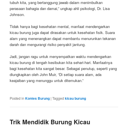
tubuh kita, yang bertanggung jawab dalam menimbulkan
perasaan bahagia dan damai,” ungkap ahli psikologi, Dr. Lisa
Johnson.
Tidak hanya bagi kesehatan mental, manfaat mendengarkan
kicau burung juga dapat dirasakan untuk kesehatan fisik. Suara
alam yang menenangkan dapat membantu menurunkan tekanan
darah dan mengurangi risiko penyakit jantung.
Jadi, jangan ragu untuk menyempatkan waktu mendengarkan
kicau burung di tengah kesibukan kita sehari-hari. Manfaatnya
bagi kesehatan kita sangat besar. Sebagai penutup, seperti yang
diungkapkan oleh John Muir, “Di setiap suara alam, ada
keajaiban yang menunggu untuk ditemukan.”
Posted in
Kontes Burung
|
Tagged
kicau burung
Trik Mendidik Burung Kicau