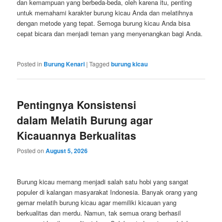
dan kemampuan yang berbeda-beda, oleh karena itu, penting
untuk memahami karakter burung kicau Anda dan melatihnya
dengan metode yang tepat. Semoga burung kicau Anda bisa
cepat bicara dan menjadi teman yang menyenangkan bagi Anda.
Posted in
Burung Kenari
|
Tagged
burung kicau
Pentingnya Konsistensi
dalam Melatih Burung agar
Kicauannya Berkualitas
Posted on
August 5, 2026
Burung kicau memang menjadi salah satu hobi yang sangat
populer di kalangan masyarakat Indonesia. Banyak orang yang
gemar melatih burung kicau agar memiliki kicauan yang
berkualitas dan merdu. Namun, tak semua orang berhasil