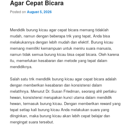
Agar Cepat Bicara
Posted on
August 5, 2026
Mendidik burung kicau agar cepat bicara memang tidaklah
mudah, namun dengan beberapa trik yang tepat, Anda bisa
melakukannya dengan lebih mudah dan efektif. Burung kicau
memang memiliki kemampuan untuk meniru suara manusia,
namun tidak semua burung kicau bisa cepat bicara. Oleh karena
itu, memerlukan kesabaran dan metode yang tepat dalam
mendidiknya.
Salah satu trik mendidik burung kicau agar cepat bicara adalah
dengan memberikan kesabaran dan konsistensi dalam
melatihnya. Menurut Dr. Susan Friedman, seorang ahli perilaku
hewan, konsistensi merupakan kunci utama dalam mendidik
hewan, termasuk burung kicau. Dengan memberikan reward yang
tepat setiap kali burung kicau Anda melakukan suara yang
diinginkan, maka burung kicau akan lebih cepat belajar dan
mengingat suara tersebut.