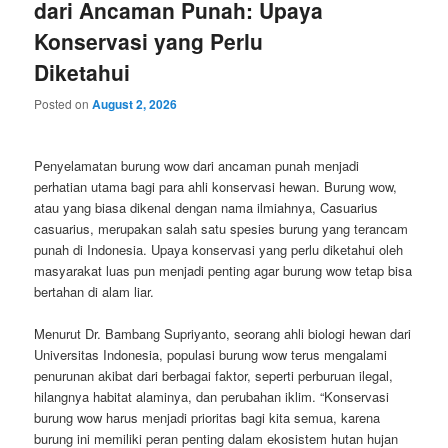
dari Ancaman Punah: Upaya
Konservasi yang Perlu
Diketahui
Posted on
August 2, 2026
Penyelamatan burung wow dari ancaman punah menjadi
perhatian utama bagi para ahli konservasi hewan. Burung wow,
atau yang biasa dikenal dengan nama ilmiahnya, Casuarius
casuarius, merupakan salah satu spesies burung yang terancam
punah di Indonesia. Upaya konservasi yang perlu diketahui oleh
masyarakat luas pun menjadi penting agar burung wow tetap bisa
bertahan di alam liar.
Menurut Dr. Bambang Supriyanto, seorang ahli biologi hewan dari
Universitas Indonesia, populasi burung wow terus mengalami
penurunan akibat dari berbagai faktor, seperti perburuan ilegal,
hilangnya habitat alaminya, dan perubahan iklim. “Konservasi
burung wow harus menjadi prioritas bagi kita semua, karena
burung ini memiliki peran penting dalam ekosistem hutan hujan