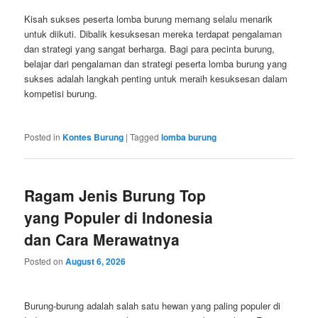
Kisah sukses peserta lomba burung memang selalu menarik
untuk diikuti. Dibalik kesuksesan mereka terdapat pengalaman
dan strategi yang sangat berharga. Bagi para pecinta burung,
belajar dari pengalaman dan strategi peserta lomba burung yang
sukses adalah langkah penting untuk meraih kesuksesan dalam
kompetisi burung.
Posted in
Kontes Burung
|
Tagged
lomba burung
Ragam Jenis Burung Top
yang Populer di Indonesia
dan Cara Merawatnya
Posted on
August 6, 2026
Burung-burung adalah salah satu hewan yang paling populer di