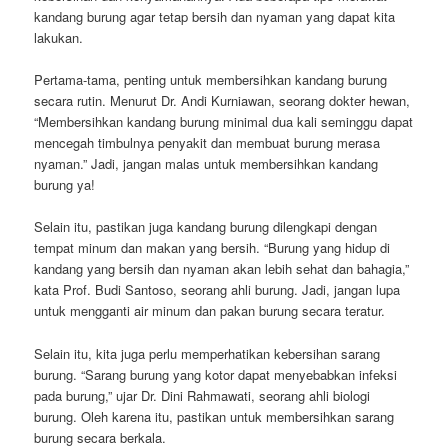
kandang burung agar tetap bersih dan nyaman yang dapat kita
lakukan.
Pertama-tama, penting untuk membersihkan kandang burung
secara rutin. Menurut Dr. Andi Kurniawan, seorang dokter hewan,
“Membersihkan kandang burung minimal dua kali seminggu dapat
mencegah timbulnya penyakit dan membuat burung merasa
nyaman.” Jadi, jangan malas untuk membersihkan kandang
burung ya!
Selain itu, pastikan juga kandang burung dilengkapi dengan
tempat minum dan makan yang bersih. “Burung yang hidup di
kandang yang bersih dan nyaman akan lebih sehat dan bahagia,”
kata Prof. Budi Santoso, seorang ahli burung. Jadi, jangan lupa
untuk mengganti air minum dan pakan burung secara teratur.
Selain itu, kita juga perlu memperhatikan kebersihan sarang
burung. “Sarang burung yang kotor dapat menyebabkan infeksi
pada burung,” ujar Dr. Dini Rahmawati, seorang ahli biologi
burung. Oleh karena itu, pastikan untuk membersihkan sarang
burung secara berkala.