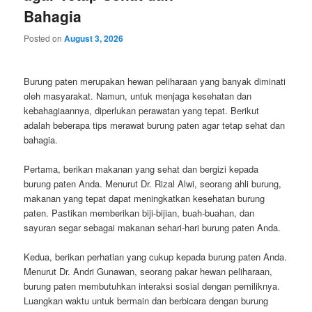
Bahagia
Posted on
August 3, 2026
Burung paten merupakan hewan peliharaan yang banyak diminati
oleh masyarakat. Namun, untuk menjaga kesehatan dan
kebahagiaannya, diperlukan perawatan yang tepat. Berikut
adalah beberapa tips merawat burung paten agar tetap sehat dan
bahagia.
Pertama, berikan makanan yang sehat dan bergizi kepada
burung paten Anda. Menurut Dr. Rizal Alwi, seorang ahli burung,
makanan yang tepat dapat meningkatkan kesehatan burung
paten. Pastikan memberikan biji-bijian, buah-buahan, dan
sayuran segar sebagai makanan sehari-hari burung paten Anda.
Kedua, berikan perhatian yang cukup kepada burung paten Anda.
Menurut Dr. Andri Gunawan, seorang pakar hewan peliharaan,
burung paten membutuhkan interaksi sosial dengan pemiliknya.
Luangkan waktu untuk bermain dan berbicara dengan burung