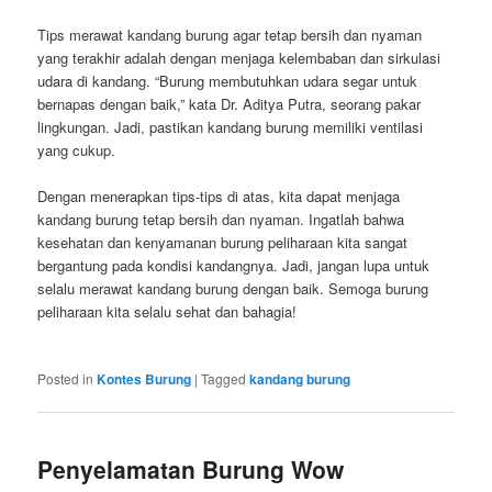
Tips merawat kandang burung agar tetap bersih dan nyaman
yang terakhir adalah dengan menjaga kelembaban dan sirkulasi
udara di kandang. “Burung membutuhkan udara segar untuk
bernapas dengan baik,” kata Dr. Aditya Putra, seorang pakar
lingkungan. Jadi, pastikan kandang burung memiliki ventilasi
yang cukup.
Dengan menerapkan tips-tips di atas, kita dapat menjaga
kandang burung tetap bersih dan nyaman. Ingatlah bahwa
kesehatan dan kenyamanan burung peliharaan kita sangat
bergantung pada kondisi kandangnya. Jadi, jangan lupa untuk
selalu merawat kandang burung dengan baik. Semoga burung
peliharaan kita selalu sehat dan bahagia!
Posted in
Kontes Burung
|
Tagged
kandang burung
Penyelamatan Burung Wow