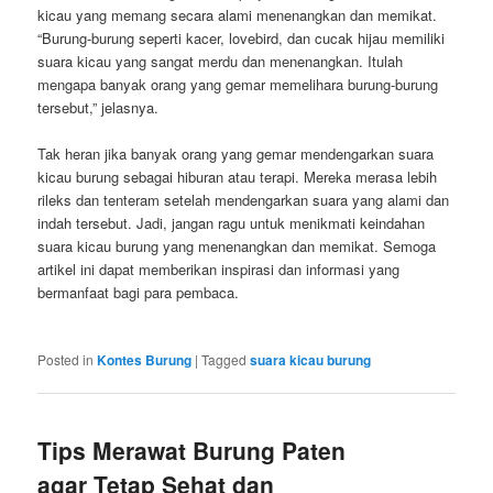
kicau yang memang secara alami menenangkan dan memikat.
“Burung-burung seperti kacer, lovebird, dan cucak hijau memiliki
suara kicau yang sangat merdu dan menenangkan. Itulah
mengapa banyak orang yang gemar memelihara burung-burung
tersebut,” jelasnya.
Tak heran jika banyak orang yang gemar mendengarkan suara
kicau burung sebagai hiburan atau terapi. Mereka merasa lebih
rileks dan tenteram setelah mendengarkan suara yang alami dan
indah tersebut. Jadi, jangan ragu untuk menikmati keindahan
suara kicau burung yang menenangkan dan memikat. Semoga
artikel ini dapat memberikan inspirasi dan informasi yang
bermanfaat bagi para pembaca.
Posted in
Kontes Burung
|
Tagged
suara kicau burung
Tips Merawat Burung Paten
agar Tetap Sehat dan