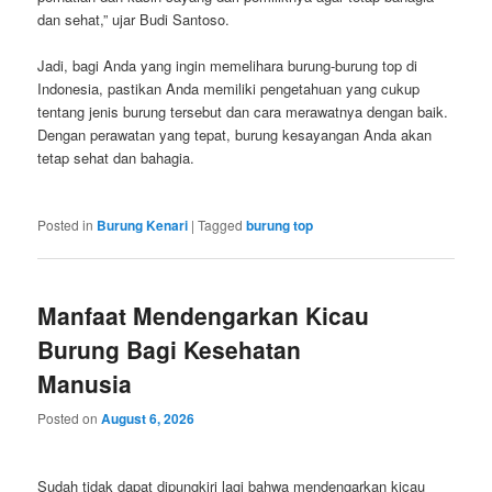
dan sehat,” ujar Budi Santoso.
Jadi, bagi Anda yang ingin memelihara burung-burung top di
Indonesia, pastikan Anda memiliki pengetahuan yang cukup
tentang jenis burung tersebut dan cara merawatnya dengan baik.
Dengan perawatan yang tepat, burung kesayangan Anda akan
tetap sehat dan bahagia.
Posted in
Burung Kenari
|
Tagged
burung top
Manfaat Mendengarkan Kicau
Burung Bagi Kesehatan
Manusia
Posted on
August 6, 2026
Sudah tidak dapat dipungkiri lagi bahwa mendengarkan kicau