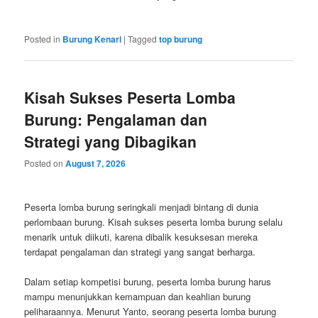
Posted in
Burung Kenari
|
Tagged
top burung
Kisah Sukses Peserta Lomba
Burung: Pengalaman dan
Strategi yang Dibagikan
Posted on
August 7, 2026
Peserta lomba burung seringkali menjadi bintang di dunia
perlombaan burung. Kisah sukses peserta lomba burung selalu
menarik untuk diikuti, karena dibalik kesuksesan mereka
terdapat pengalaman dan strategi yang sangat berharga.
Dalam setiap kompetisi burung, peserta lomba burung harus
mampu menunjukkan kemampuan dan keahlian burung
peliharaannya. Menurut Yanto, seorang peserta lomba burung