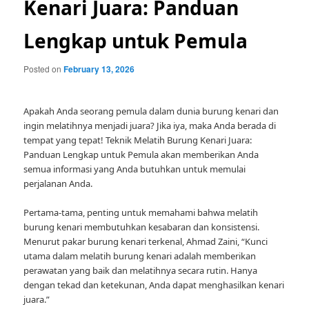
Kenari Juara: Panduan
Lengkap untuk Pemula
Posted on
February 13, 2026
Apakah Anda seorang pemula dalam dunia burung kenari dan
ingin melatihnya menjadi juara? Jika iya, maka Anda berada di
tempat yang tepat! Teknik Melatih Burung Kenari Juara:
Panduan Lengkap untuk Pemula akan memberikan Anda
semua informasi yang Anda butuhkan untuk memulai
perjalanan Anda.
Pertama-tama, penting untuk memahami bahwa melatih
burung kenari membutuhkan kesabaran dan konsistensi.
Menurut pakar burung kenari terkenal, Ahmad Zaini, “Kunci
utama dalam melatih burung kenari adalah memberikan
perawatan yang baik dan melatihnya secara rutin. Hanya
dengan tekad dan ketekunan, Anda dapat menghasilkan kenari
juara.”