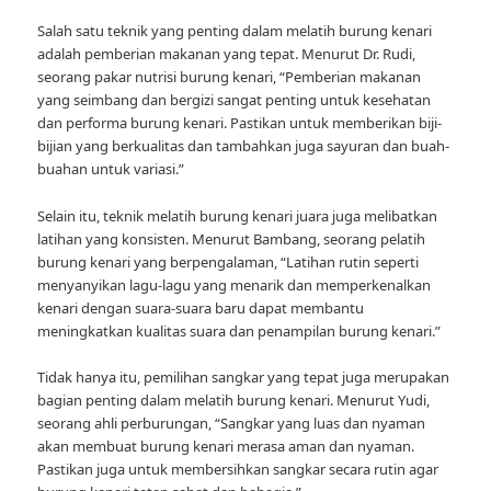
Salah satu teknik yang penting dalam melatih burung kenari
adalah pemberian makanan yang tepat. Menurut Dr. Rudi,
seorang pakar nutrisi burung kenari, “Pemberian makanan
yang seimbang dan bergizi sangat penting untuk kesehatan
dan performa burung kenari. Pastikan untuk memberikan biji-
bijian yang berkualitas dan tambahkan juga sayuran dan buah-
buahan untuk variasi.”
Selain itu, teknik melatih burung kenari juara juga melibatkan
latihan yang konsisten. Menurut Bambang, seorang pelatih
burung kenari yang berpengalaman, “Latihan rutin seperti
menyanyikan lagu-lagu yang menarik dan memperkenalkan
kenari dengan suara-suara baru dapat membantu
meningkatkan kualitas suara dan penampilan burung kenari.”
Tidak hanya itu, pemilihan sangkar yang tepat juga merupakan
bagian penting dalam melatih burung kenari. Menurut Yudi,
seorang ahli perburungan, “Sangkar yang luas dan nyaman
akan membuat burung kenari merasa aman dan nyaman.
Pastikan juga untuk membersihkan sangkar secara rutin agar