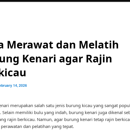
a Merawat dan Melatih
ung Kenari agar Rajin
kicau
ebruary 14, 2026
nari merupakan salah satu jenis burung kicau yang sangat popul
. Selain memiliki bulu yang indah, burung kenari juga dikenal se
ng rajin berkicau. Namun, agar burung kenari tetap rajin berkica
 perawatan dan pelatihan yang tepat.