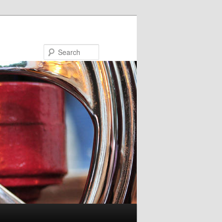
Search