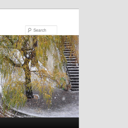
Search