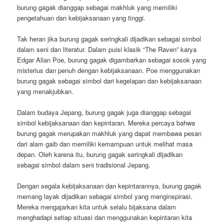
burung gagak dianggap sebagai makhluk yang memiliki
pengetahuan dan kebijaksanaan yang tinggi.
Tak heran jika burung gagak seringkali dijadikan sebagai simbol
dalam seni dan literatur. Dalam puisi klasik “The Raven” karya
Edgar Allan Poe, burung gagak digambarkan sebagai sosok yang
misterius dan penuh dengan kebijaksanaan. Poe menggunakan
burung gagak sebagai simbol dari kegelapan dan kebijaksanaan
yang menakjubkan.
Dalam budaya Jepang, burung gagak juga dianggap sebagai
simbol kebijaksanaan dan kepintaran. Mereka percaya bahwa
burung gagak merupakan makhluk yang dapat membawa pesan
dari alam gaib dan memiliki kemampuan untuk melihat masa
depan. Oleh karena itu, burung gagak seringkali dijadikan
sebagai simbol dalam seni tradisional Jepang.
Dengan segala kebijaksanaan dan kepintarannya, burung gagak
memang layak dijadikan sebagai simbol yang menginspirasi.
Mereka mengajarkan kita untuk selalu bijaksana dalam
menghadapi setiap situasi dan menggunakan kepintaran kita