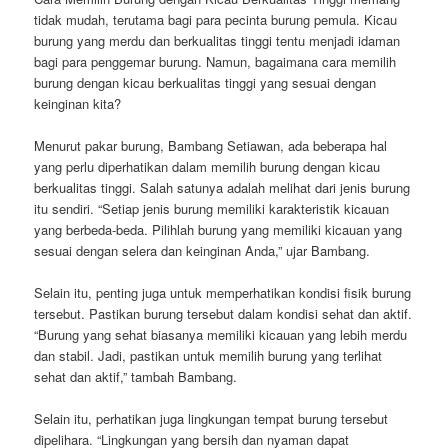
tidak mudah, terutama bagi para pecinta burung pemula. Kicau
burung yang merdu dan berkualitas tinggi tentu menjadi idaman
bagi para penggemar burung. Namun, bagaimana cara memilih
burung dengan kicau berkualitas tinggi yang sesuai dengan
keinginan kita?
Menurut pakar burung, Bambang Setiawan, ada beberapa hal
yang perlu diperhatikan dalam memilih burung dengan kicau
berkualitas tinggi. Salah satunya adalah melihat dari jenis burung
itu sendiri. “Setiap jenis burung memiliki karakteristik kicauan
yang berbeda-beda. Pilihlah burung yang memiliki kicauan yang
sesuai dengan selera dan keinginan Anda,” ujar Bambang.
Selain itu, penting juga untuk memperhatikan kondisi fisik burung
tersebut. Pastikan burung tersebut dalam kondisi sehat dan aktif.
“Burung yang sehat biasanya memiliki kicauan yang lebih merdu
dan stabil. Jadi, pastikan untuk memilih burung yang terlihat
sehat dan aktif,” tambah Bambang.
Selain itu, perhatikan juga lingkungan tempat burung tersebut
dipelihara. “Lingkungan yang bersih dan nyaman dapat