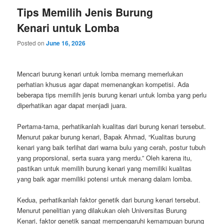
Tips Memilih Jenis Burung
Kenari untuk Lomba
Posted on
June 16, 2026
Mencari burung kenari untuk lomba memang memerlukan
perhatian khusus agar dapat memenangkan kompetisi. Ada
beberapa tips memilih jenis burung kenari untuk lomba yang perlu
diperhatikan agar dapat menjadi juara.
Pertama-tama, perhatikanlah kualitas dari burung kenari tersebut.
Menurut pakar burung kenari, Bapak Ahmad, “Kualitas burung
kenari yang baik terlihat dari warna bulu yang cerah, postur tubuh
yang proporsional, serta suara yang merdu.” Oleh karena itu,
pastikan untuk memilih burung kenari yang memiliki kualitas
yang baik agar memiliki potensi untuk menang dalam lomba.
Kedua, perhatikanlah faktor genetik dari burung kenari tersebut.
Menurut penelitian yang dilakukan oleh Universitas Burung
Kenari, faktor genetik sangat mempengaruhi kemampuan burung