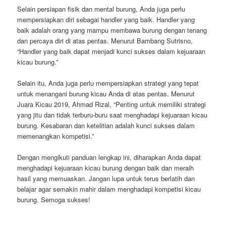
Selain persiapan fisik dan mental burung, Anda juga perlu
mempersiapkan diri sebagai handler yang baik. Handler yang
baik adalah orang yang mampu membawa burung dengan tenang
dan percaya diri di atas pentas. Menurut Bambang Sutrisno,
“Handler yang baik dapat menjadi kunci sukses dalam kejuaraan
kicau burung.”
Selain itu, Anda juga perlu mempersiapkan strategi yang tepat
untuk menangani burung kicau Anda di atas pentas. Menurut
Juara Kicau 2019, Ahmad Rizal, “Penting untuk memiliki strategi
yang jitu dan tidak terburu-buru saat menghadapi kejuaraan kicau
burung. Kesabaran dan ketelitian adalah kunci sukses dalam
memenangkan kompetisi.”
Dengan mengikuti panduan lengkap ini, diharapkan Anda dapat
menghadapi kejuaraan kicau burung dengan baik dan meraih
hasil yang memuaskan. Jangan lupa untuk terus berlatih dan
belajar agar semakin mahir dalam menghadapi kompetisi kicau
burung. Semoga sukses!