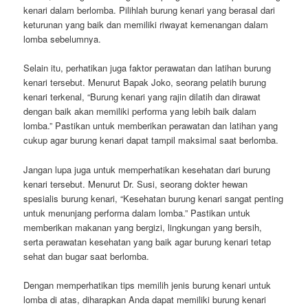
kenari dalam berlomba. Pilihlah burung kenari yang berasal dari
keturunan yang baik dan memiliki riwayat kemenangan dalam
lomba sebelumnya.
Selain itu, perhatikan juga faktor perawatan dan latihan burung
kenari tersebut. Menurut Bapak Joko, seorang pelatih burung
kenari terkenal, “Burung kenari yang rajin dilatih dan dirawat
dengan baik akan memiliki performa yang lebih baik dalam
lomba.” Pastikan untuk memberikan perawatan dan latihan yang
cukup agar burung kenari dapat tampil maksimal saat berlomba.
Jangan lupa juga untuk memperhatikan kesehatan dari burung
kenari tersebut. Menurut Dr. Susi, seorang dokter hewan
spesialis burung kenari, “Kesehatan burung kenari sangat penting
untuk menunjang performa dalam lomba.” Pastikan untuk
memberikan makanan yang bergizi, lingkungan yang bersih,
serta perawatan kesehatan yang baik agar burung kenari tetap
sehat dan bugar saat berlomba.
Dengan memperhatikan tips memilih jenis burung kenari untuk
lomba di atas, diharapkan Anda dapat memiliki burung kenari