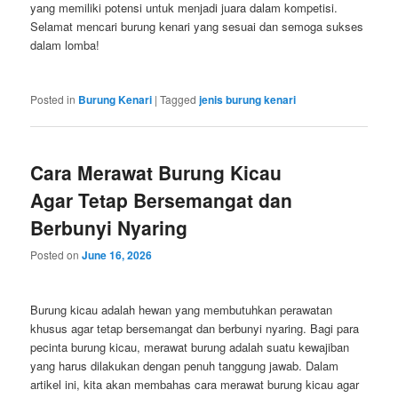
yang memiliki potensi untuk menjadi juara dalam kompetisi.
Selamat mencari burung kenari yang sesuai dan semoga sukses
dalam lomba!
Posted in
Burung Kenari
|
Tagged
jenis burung kenari
Cara Merawat Burung Kicau
Agar Tetap Bersemangat dan
Berbunyi Nyaring
Posted on
June 16, 2026
Burung kicau adalah hewan yang membutuhkan perawatan
khusus agar tetap bersemangat dan berbunyi nyaring. Bagi para
pecinta burung kicau, merawat burung adalah suatu kewajiban
yang harus dilakukan dengan penuh tanggung jawab. Dalam
artikel ini, kita akan membahas cara merawat burung kicau agar