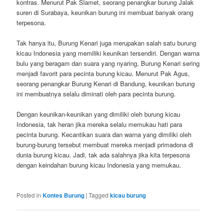
kontras. Menurut Pak Slamet, seorang penangkar burung Jalak
suren di Surabaya, keunikan burung ini membuat banyak orang
terpesona.
Tak hanya itu, Burung Kenari juga merupakan salah satu burung
kicau Indonesia yang memiliki keunikan tersendiri. Dengan warna
bulu yang beragam dan suara yang nyaring, Burung Kenari sering
menjadi favorit para pecinta burung kicau. Menurut Pak Agus,
seorang penangkar Burung Kenari di Bandung, keunikan burung
ini membuatnya selalu diminati oleh para pecinta burung.
Dengan keunikan-keunikan yang dimiliki oleh burung kicau
Indonesia, tak heran jika mereka selalu memukau hati para
pecinta burung. Kecantikan suara dan warna yang dimiliki oleh
burung-burung tersebut membuat mereka menjadi primadona di
dunia burung kicau. Jadi, tak ada salahnya jika kita terpesona
dengan keindahan burung kicau Indonesia yang memukau.
Posted in
Kontes Burung
|
Tagged
kicau burung