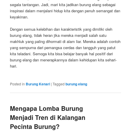
segala tantangan. Jadi, mari kita jadikan burung elang sebagai
inspirasi dalam menjalani hidup kita dengan penuh semangat dan
keyakinan.
Dengan semua kelebihan dan karakteristik yang dimiliki oleh
burung elang, tidak heran jika mereka menjadi salah satu
makhluk yang paling dihormati di alam liar. Mereka adalah contoh
yang sempurna dari pemangsa cerdas dan tangguh yang patut
kita teladani. Semoga kita bisa belajar banyak hal positif dari
burung elang dan menerapkannya dalam kehidupan kita sehari-
hari.
Posted in
Burung Kenari
|
Tagged
burung elang
Mengapa Lomba Burung
Menjadi Tren di Kalangan
Pecinta Burung?