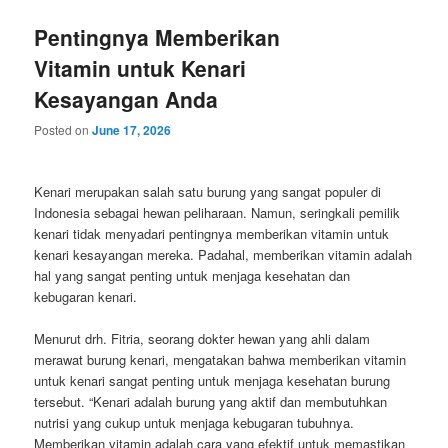
Pentingnya Memberikan
Vitamin untuk Kenari
Kesayangan Anda
Posted on
June 17, 2026
Kenari merupakan salah satu burung yang sangat populer di
Indonesia sebagai hewan peliharaan. Namun, seringkali pemilik
kenari tidak menyadari pentingnya memberikan vitamin untuk
kenari kesayangan mereka. Padahal, memberikan vitamin adalah
hal yang sangat penting untuk menjaga kesehatan dan
kebugaran kenari.
Menurut drh. Fitria, seorang dokter hewan yang ahli dalam
merawat burung kenari, mengatakan bahwa memberikan vitamin
untuk kenari sangat penting untuk menjaga kesehatan burung
tersebut. “Kenari adalah burung yang aktif dan membutuhkan
nutrisi yang cukup untuk menjaga kebugaran tubuhnya.
Memberikan vitamin adalah cara yang efektif untuk memastikan