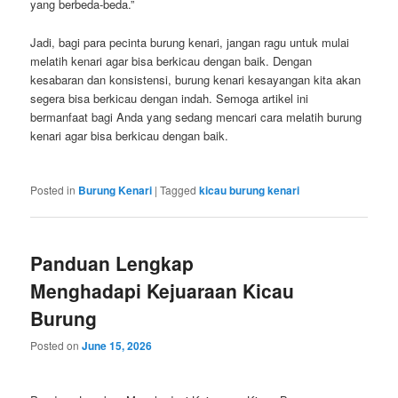
yang berbeda-beda.”
Jadi, bagi para pecinta burung kenari, jangan ragu untuk mulai
melatih kenari agar bisa berkicau dengan baik. Dengan
kesabaran dan konsistensi, burung kenari kesayangan kita akan
segera bisa berkicau dengan indah. Semoga artikel ini
bermanfaat bagi Anda yang sedang mencari cara melatih burung
kenari agar bisa berkicau dengan baik.
Posted in
Burung Kenari
|
Tagged
kicau burung kenari
Panduan Lengkap
Menghadapi Kejuaraan Kicau
Burung
Posted on
June 15, 2026