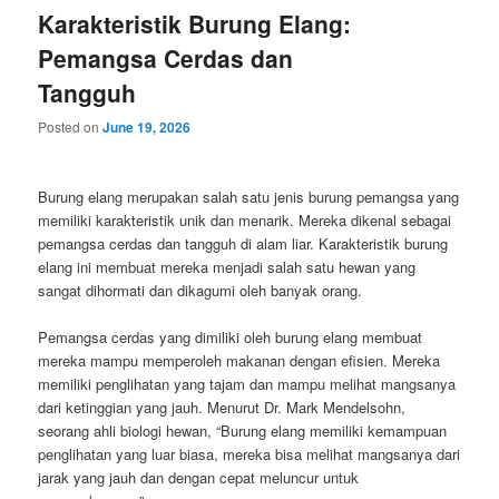
Karakteristik Burung Elang:
Pemangsa Cerdas dan
Tangguh
Posted on
June 19, 2026
Burung elang merupakan salah satu jenis burung pemangsa yang
memiliki karakteristik unik dan menarik. Mereka dikenal sebagai
pemangsa cerdas dan tangguh di alam liar. Karakteristik burung
elang ini membuat mereka menjadi salah satu hewan yang
sangat dihormati dan dikagumi oleh banyak orang.
Pemangsa cerdas yang dimiliki oleh burung elang membuat
mereka mampu memperoleh makanan dengan efisien. Mereka
memiliki penglihatan yang tajam dan mampu melihat mangsanya
dari ketinggian yang jauh. Menurut Dr. Mark Mendelsohn,
seorang ahli biologi hewan, “Burung elang memiliki kemampuan
penglihatan yang luar biasa, mereka bisa melihat mangsanya dari
jarak yang jauh dan dengan cepat meluncur untuk