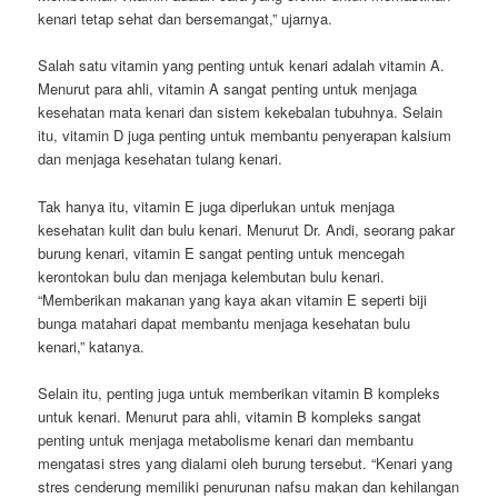
kenari tetap sehat dan bersemangat,” ujarnya.
Salah satu vitamin yang penting untuk kenari adalah vitamin A.
Menurut para ahli, vitamin A sangat penting untuk menjaga
kesehatan mata kenari dan sistem kekebalan tubuhnya. Selain
itu, vitamin D juga penting untuk membantu penyerapan kalsium
dan menjaga kesehatan tulang kenari.
Tak hanya itu, vitamin E juga diperlukan untuk menjaga
kesehatan kulit dan bulu kenari. Menurut Dr. Andi, seorang pakar
burung kenari, vitamin E sangat penting untuk mencegah
kerontokan bulu dan menjaga kelembutan bulu kenari.
“Memberikan makanan yang kaya akan vitamin E seperti biji
bunga matahari dapat membantu menjaga kesehatan bulu
kenari,” katanya.
Selain itu, penting juga untuk memberikan vitamin B kompleks
untuk kenari. Menurut para ahli, vitamin B kompleks sangat
penting untuk menjaga metabolisme kenari dan membantu
mengatasi stres yang dialami oleh burung tersebut. “Kenari yang
stres cenderung memiliki penurunan nafsu makan dan kehilangan