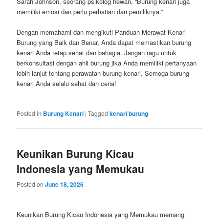
Sarah Johnson, seorang psikolog hewan, “Burung kenari juga
memiliki emosi dan perlu perhatian dari pemiliknya.”
Dengan memahami dan mengikuti Panduan Merawat Kenari
Burung yang Baik dan Benar, Anda dapat memastikan burung
kenari Anda tetap sehat dan bahagia. Jangan ragu untuk
berkonsultasi dengan ahli burung jika Anda memiliki pertanyaan
lebih lanjut tentang perawatan burung kenari. Semoga burung
kenari Anda selalu sehat dan ceria!
Posted in
Burung Kenari
|
Tagged
kenari burung
Keunikan Burung Kicau
Indonesia yang Memukau
Posted on
June 18, 2026
Keunikan Burung Kicau Indonesia yang Memukau memang