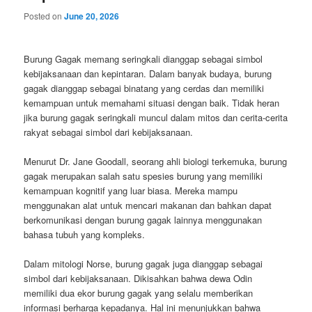
Posted on
June 20, 2026
Burung Gagak memang seringkali dianggap sebagai simbol
kebijaksanaan dan kepintaran. Dalam banyak budaya, burung
gagak dianggap sebagai binatang yang cerdas dan memiliki
kemampuan untuk memahami situasi dengan baik. Tidak heran
jika burung gagak seringkali muncul dalam mitos dan cerita-cerita
rakyat sebagai simbol dari kebijaksanaan.
Menurut Dr. Jane Goodall, seorang ahli biologi terkemuka, burung
gagak merupakan salah satu spesies burung yang memiliki
kemampuan kognitif yang luar biasa. Mereka mampu
menggunakan alat untuk mencari makanan dan bahkan dapat
berkomunikasi dengan burung gagak lainnya menggunakan
bahasa tubuh yang kompleks.
Dalam mitologi Norse, burung gagak juga dianggap sebagai
simbol dari kebijaksanaan. Dikisahkan bahwa dewa Odin
memiliki dua ekor burung gagak yang selalu memberikan
informasi berharga kepadanya. Hal ini menunjukkan bahwa