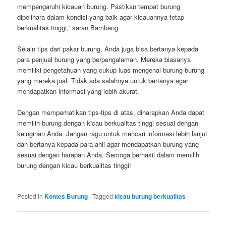
mempengaruhi kicauan burung. Pastikan tempat burung
dipelihara dalam kondisi yang baik agar kicauannya tetap
berkualitas tinggi,” saran Bambang.
Selain tips dari pakar burung, Anda juga bisa bertanya kepada
para penjual burung yang berpengalaman. Mereka biasanya
memiliki pengetahuan yang cukup luas mengenai burung-burung
yang mereka jual. Tidak ada salahnya untuk bertanya agar
mendapatkan informasi yang lebih akurat.
Dengan memperhatikan tips-tips di atas, diharapkan Anda dapat
memilih burung dengan kicau berkualitas tinggi sesuai dengan
keinginan Anda. Jangan ragu untuk mencari informasi lebih lanjut
dan bertanya kepada para ahli agar mendapatkan burung yang
sesuai dengan harapan Anda. Semoga berhasil dalam memilih
burung dengan kicau berkualitas tinggi!
Posted in
Kontes Burung
|
Tagged
kicau burung berkualitas