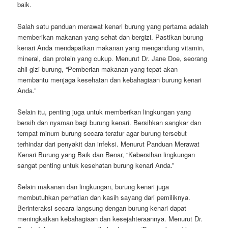
baik.
Salah satu panduan merawat kenari burung yang pertama adalah
memberikan makanan yang sehat dan bergizi. Pastikan burung
kenari Anda mendapatkan makanan yang mengandung vitamin,
mineral, dan protein yang cukup. Menurut Dr. Jane Doe, seorang
ahli gizi burung, “Pemberian makanan yang tepat akan
membantu menjaga kesehatan dan kebahagiaan burung kenari
Anda.”
Selain itu, penting juga untuk memberikan lingkungan yang
bersih dan nyaman bagi burung kenari. Bersihkan sangkar dan
tempat minum burung secara teratur agar burung tersebut
terhindar dari penyakit dan infeksi. Menurut Panduan Merawat
Kenari Burung yang Baik dan Benar, “Kebersihan lingkungan
sangat penting untuk kesehatan burung kenari Anda.”
Selain makanan dan lingkungan, burung kenari juga
membutuhkan perhatian dan kasih sayang dari pemiliknya.
Berinteraksi secara langsung dengan burung kenari dapat
meningkatkan kebahagiaan dan kesejahteraannya. Menurut Dr.