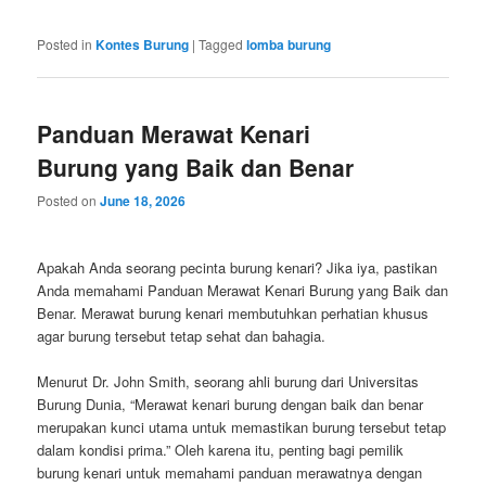
Posted in
Kontes Burung
|
Tagged
lomba burung
Panduan Merawat Kenari
Burung yang Baik dan Benar
Posted on
June 18, 2026
Apakah Anda seorang pecinta burung kenari? Jika iya, pastikan
Anda memahami Panduan Merawat Kenari Burung yang Baik dan
Benar. Merawat burung kenari membutuhkan perhatian khusus
agar burung tersebut tetap sehat dan bahagia.
Menurut Dr. John Smith, seorang ahli burung dari Universitas
Burung Dunia, “Merawat kenari burung dengan baik dan benar
merupakan kunci utama untuk memastikan burung tersebut tetap
dalam kondisi prima.” Oleh karena itu, penting bagi pemilik
burung kenari untuk memahami panduan merawatnya dengan