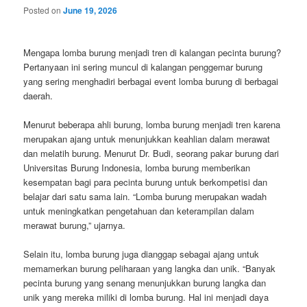
Posted on
June 19, 2026
Mengapa lomba burung menjadi tren di kalangan pecinta burung?
Pertanyaan ini sering muncul di kalangan penggemar burung
yang sering menghadiri berbagai event lomba burung di berbagai
daerah.
Menurut beberapa ahli burung, lomba burung menjadi tren karena
merupakan ajang untuk menunjukkan keahlian dalam merawat
dan melatih burung. Menurut Dr. Budi, seorang pakar burung dari
Universitas Burung Indonesia, lomba burung memberikan
kesempatan bagi para pecinta burung untuk berkompetisi dan
belajar dari satu sama lain. “Lomba burung merupakan wadah
untuk meningkatkan pengetahuan dan keterampilan dalam
merawat burung,” ujarnya.
Selain itu, lomba burung juga dianggap sebagai ajang untuk
memamerkan burung peliharaan yang langka dan unik. “Banyak
pecinta burung yang senang menunjukkan burung langka dan
unik yang mereka miliki di lomba burung. Hal ini menjadi daya