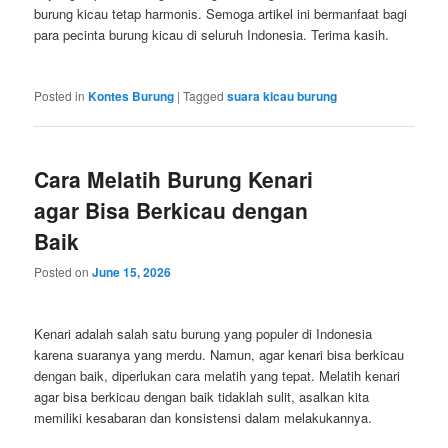
burung kicau tetap harmonis. Semoga artikel ini bermanfaat bagi
para pecinta burung kicau di seluruh Indonesia. Terima kasih.
Posted in
Kontes Burung
|
Tagged
suara kicau burung
Cara Melatih Burung Kenari
agar Bisa Berkicau dengan
Baik
Posted on
June 15, 2026
Kenari adalah salah satu burung yang populer di Indonesia
karena suaranya yang merdu. Namun, agar kenari bisa berkicau
dengan baik, diperlukan cara melatih yang tepat. Melatih kenari
agar bisa berkicau dengan baik tidaklah sulit, asalkan kita
memiliki kesabaran dan konsistensi dalam melakukannya.