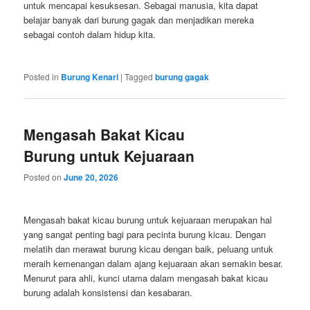
untuk mencapai kesuksesan. Sebagai manusia, kita dapat
belajar banyak dari burung gagak dan menjadikan mereka
sebagai contoh dalam hidup kita.
Posted in
Burung Kenari
|
Tagged
burung gagak
Mengasah Bakat Kicau
Burung untuk Kejuaraan
Posted on
June 20, 2026
Mengasah bakat kicau burung untuk kejuaraan merupakan hal
yang sangat penting bagi para pecinta burung kicau. Dengan
melatih dan merawat burung kicau dengan baik, peluang untuk
meraih kemenangan dalam ajang kejuaraan akan semakin besar.
Menurut para ahli, kunci utama dalam mengasah bakat kicau
burung adalah konsistensi dan kesabaran.