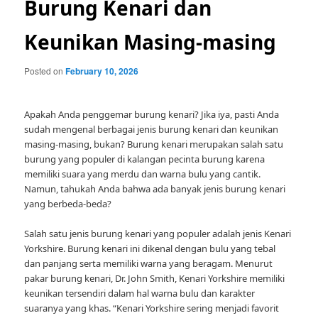
Burung Kenari dan
Keunikan Masing-masing
Posted on
February 10, 2026
Apakah Anda penggemar burung kenari? Jika iya, pasti Anda
sudah mengenal berbagai jenis burung kenari dan keunikan
masing-masing, bukan? Burung kenari merupakan salah satu
burung yang populer di kalangan pecinta burung karena
memiliki suara yang merdu dan warna bulu yang cantik.
Namun, tahukah Anda bahwa ada banyak jenis burung kenari
yang berbeda-beda?
Salah satu jenis burung kenari yang populer adalah jenis Kenari
Yorkshire. Burung kenari ini dikenal dengan bulu yang tebal
dan panjang serta memiliki warna yang beragam. Menurut
pakar burung kenari, Dr. John Smith, Kenari Yorkshire memiliki
keunikan tersendiri dalam hal warna bulu dan karakter
suaranya yang khas. “Kenari Yorkshire sering menjadi favorit