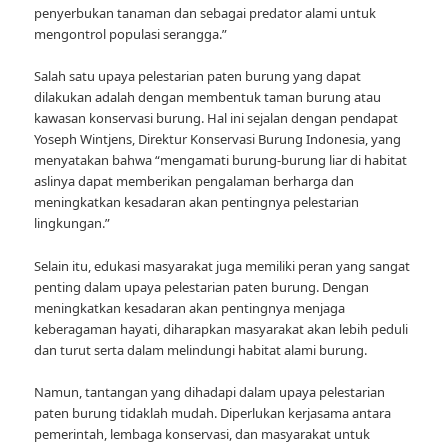
penyerbukan tanaman dan sebagai predator alami untuk
mengontrol populasi serangga.”
Salah satu upaya pelestarian paten burung yang dapat
dilakukan adalah dengan membentuk taman burung atau
kawasan konservasi burung. Hal ini sejalan dengan pendapat
Yoseph Wintjens, Direktur Konservasi Burung Indonesia, yang
menyatakan bahwa “mengamati burung-burung liar di habitat
aslinya dapat memberikan pengalaman berharga dan
meningkatkan kesadaran akan pentingnya pelestarian
lingkungan.”
Selain itu, edukasi masyarakat juga memiliki peran yang sangat
penting dalam upaya pelestarian paten burung. Dengan
meningkatkan kesadaran akan pentingnya menjaga
keberagaman hayati, diharapkan masyarakat akan lebih peduli
dan turut serta dalam melindungi habitat alami burung.
Namun, tantangan yang dihadapi dalam upaya pelestarian
paten burung tidaklah mudah. Diperlukan kerjasama antara
pemerintah, lembaga konservasi, dan masyarakat untuk