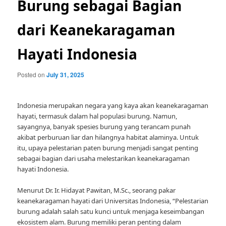
Burung sebagai Bagian
dari Keanekaragaman
Hayati Indonesia
Posted on
July 31, 2025
Indonesia merupakan negara yang kaya akan keanekaragaman
hayati, termasuk dalam hal populasi burung. Namun,
sayangnya, banyak spesies burung yang terancam punah
akibat perburuan liar dan hilangnya habitat alaminya. Untuk
itu, upaya pelestarian paten burung menjadi sangat penting
sebagai bagian dari usaha melestarikan keanekaragaman
hayati Indonesia.
Menurut Dr. Ir. Hidayat Pawitan, M.Sc., seorang pakar
keanekaragaman hayati dari Universitas Indonesia, “Pelestarian
burung adalah salah satu kunci untuk menjaga keseimbangan
ekosistem alam. Burung memiliki peran penting dalam