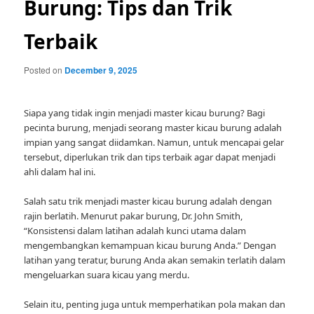
Burung: Tips dan Trik
Terbaik
Posted on
December 9, 2025
Siapa yang tidak ingin menjadi master kicau burung? Bagi
pecinta burung, menjadi seorang master kicau burung adalah
impian yang sangat diidamkan. Namun, untuk mencapai gelar
tersebut, diperlukan trik dan tips terbaik agar dapat menjadi
ahli dalam hal ini.
Salah satu trik menjadi master kicau burung adalah dengan
rajin berlatih. Menurut pakar burung, Dr. John Smith,
“Konsistensi dalam latihan adalah kunci utama dalam
mengembangkan kemampuan kicau burung Anda.” Dengan
latihan yang teratur, burung Anda akan semakin terlatih dalam
mengeluarkan suara kicau yang merdu.
Selain itu, penting juga untuk memperhatikan pola makan dan