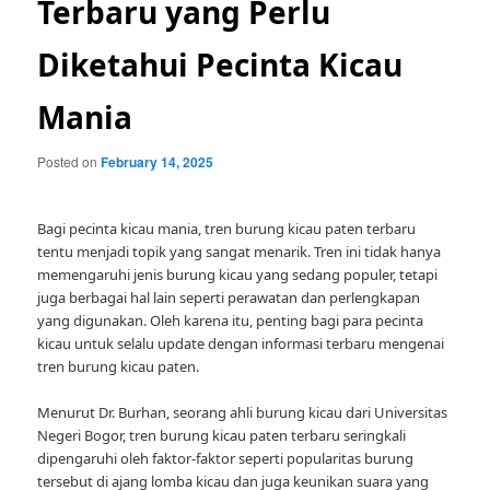
Terbaru yang Perlu
Diketahui Pecinta Kicau
Mania
Posted on
February 14, 2025
Bagi pecinta kicau mania, tren burung kicau paten terbaru
tentu menjadi topik yang sangat menarik. Tren ini tidak hanya
memengaruhi jenis burung kicau yang sedang populer, tetapi
juga berbagai hal lain seperti perawatan dan perlengkapan
yang digunakan. Oleh karena itu, penting bagi para pecinta
kicau untuk selalu update dengan informasi terbaru mengenai
tren burung kicau paten.
Menurut Dr. Burhan, seorang ahli burung kicau dari Universitas
Negeri Bogor, tren burung kicau paten terbaru seringkali
dipengaruhi oleh faktor-faktor seperti popularitas burung
tersebut di ajang lomba kicau dan juga keunikan suara yang