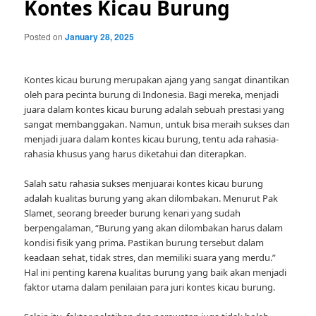
Kontes Kicau Burung
Posted on
January 28, 2025
Kontes kicau burung merupakan ajang yang sangat dinantikan
oleh para pecinta burung di Indonesia. Bagi mereka, menjadi
juara dalam kontes kicau burung adalah sebuah prestasi yang
sangat membanggakan. Namun, untuk bisa meraih sukses dan
menjadi juara dalam kontes kicau burung, tentu ada rahasia-
rahasia khusus yang harus diketahui dan diterapkan.
Salah satu rahasia sukses menjuarai kontes kicau burung
adalah kualitas burung yang akan dilombakan. Menurut Pak
Slamet, seorang breeder burung kenari yang sudah
berpengalaman, “Burung yang akan dilombakan harus dalam
kondisi fisik yang prima. Pastikan burung tersebut dalam
keadaan sehat, tidak stres, dan memiliki suara yang merdu.”
Hal ini penting karena kualitas burung yang baik akan menjadi
faktor utama dalam penilaian para juri kontes kicau burung.