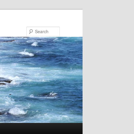
Search