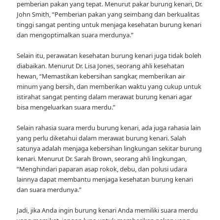
pemberian pakan yang tepat. Menurut pakar burung kenari, Dr.
John Smith, “Pemberian pakan yang seimbang dan berkualitas
tinggi sangat penting untuk menjaga kesehatan burung kenari
dan mengoptimalkan suara merdunya.”
Selain itu, perawatan kesehatan burung kenari juga tidak boleh
diabaikan. Menurut Dr. Lisa Jones, seorang ahli kesehatan
hewan, “Memastikan kebersihan sangkar, memberikan air
minum yang bersih, dan memberikan waktu yang cukup untuk
istirahat sangat penting dalam merawat burung kenari agar
bisa mengeluarkan suara merdu.”
Selain rahasia suara merdu burung kenari, ada juga rahasia lain
yang perlu diketahui dalam merawat burung kenari. Salah
satunya adalah menjaga kebersihan lingkungan sekitar burung
kenari. Menurut Dr. Sarah Brown, seorang ahli lingkungan,
“Menghindari paparan asap rokok, debu, dan polusi udara
lainnya dapat membantu menjaga kesehatan burung kenari
dan suara merdunya.”
Jadi, jika Anda ingin burung kenari Anda memiliki suara merdu