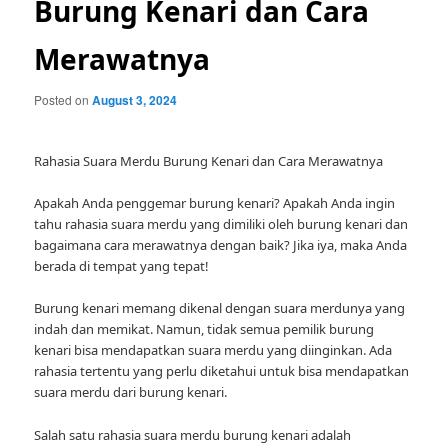
Burung Kenari dan Cara
Merawatnya
Posted on
August 3, 2024
Rahasia Suara Merdu Burung Kenari dan Cara Merawatnya
Apakah Anda penggemar burung kenari? Apakah Anda ingin
tahu rahasia suara merdu yang dimiliki oleh burung kenari dan
bagaimana cara merawatnya dengan baik? Jika iya, maka Anda
berada di tempat yang tepat!
Burung kenari memang dikenal dengan suara merdunya yang
indah dan memikat. Namun, tidak semua pemilik burung
kenari bisa mendapatkan suara merdu yang diinginkan. Ada
rahasia tertentu yang perlu diketahui untuk bisa mendapatkan
suara merdu dari burung kenari.
Salah satu rahasia suara merdu burung kenari adalah