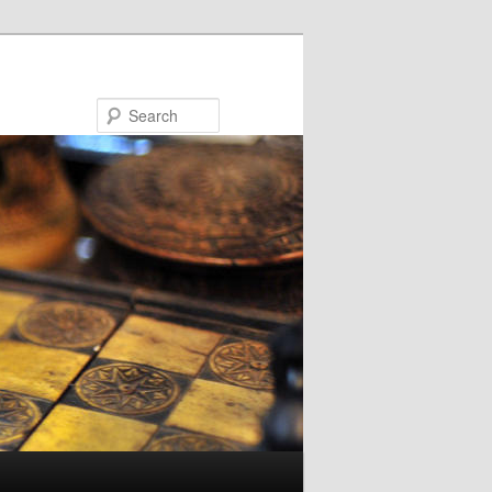
Search