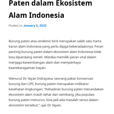
Paten dalam Ekosistem
Alam Indonesia
Posted on
January 6, 2025
Burung paten atau endemic bird merupakan salah satu harta
karun alam Indonesia yang perlu dijaga keberadaannya. Peran
penting burung paten dalam ekosistem alam Indonesia tidak
bisa dipandang remeh. Mereka memiliki peran vital dalam
menjaga keseimbangan alam dan memperkaya
keanekaragaman hayati.
Menurut Dr. Yayan Indrayana, seorang pakar konservasi
burung dari LIPI, burung paten merupakan indikator
kesehatan lingkungan. “Kehadiran burung paten menandakan
ekosistem alam masih sehat dan seimbang. Jika populasi
burung paten menurun, bisa jadi ada masalah serius dalam
ekosistem tersebut,” ujar Dr. Yayan.