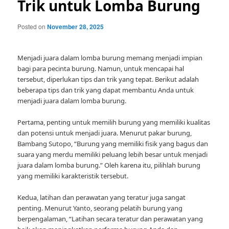
Trik untuk Lomba Burung
Posted on
November 28, 2025
Menjadi juara dalam lomba burung memang menjadi impian
bagi para pecinta burung. Namun, untuk mencapai hal
tersebut, diperlukan tips dan trik yang tepat. Berikut adalah
beberapa tips dan trik yang dapat membantu Anda untuk
menjadi juara dalam lomba burung.
Pertama, penting untuk memilih burung yang memiliki kualitas
dan potensi untuk menjadi juara. Menurut pakar burung,
Bambang Sutopo, “Burung yang memiliki fisik yang bagus dan
suara yang merdu memiliki peluang lebih besar untuk menjadi
juara dalam lomba burung.” Oleh karena itu, pilihlah burung
yang memiliki karakteristik tersebut.
Kedua, latihan dan perawatan yang teratur juga sangat
penting. Menurut Yanto, seorang pelatih burung yang
berpengalaman, “Latihan secara teratur dan perawatan yang