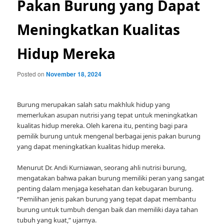
Pakan Burung yang Dapat
Meningkatkan Kualitas
Hidup Mereka
Posted on
November 18, 2024
Burung merupakan salah satu makhluk hidup yang
memerlukan asupan nutrisi yang tepat untuk meningkatkan
kualitas hidup mereka. Oleh karena itu, penting bagi para
pemilik burung untuk mengenal berbagai jenis pakan burung
yang dapat meningkatkan kualitas hidup mereka.
Menurut Dr. Andi Kurniawan, seorang ahli nutrisi burung,
mengatakan bahwa pakan burung memiliki peran yang sangat
penting dalam menjaga kesehatan dan kebugaran burung.
“Pemilihan jenis pakan burung yang tepat dapat membantu
burung untuk tumbuh dengan baik dan memiliki daya tahan
tubuh yang kuat,” ujarnya.