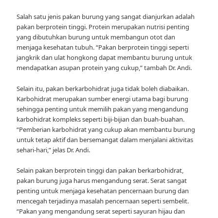
Salah satu jenis pakan burung yang sangat dianjurkan adalah
pakan berprotein tinggi. Protein merupakan nutrisi penting
yang dibutuhkan burung untuk membangun otot dan
menjaga kesehatan tubuh. “Pakan berprotein tinggi seperti
jangkrik dan ulat hongkong dapat membantu burung untuk
mendapatkan asupan protein yang cukup,” tambah Dr. Andi.
Selain itu, pakan berkarbohidrat juga tidak boleh diabaikan.
Karbohidrat merupakan sumber energi utama bagi burung
sehingga penting untuk memilih pakan yang mengandung
karbohidrat kompleks seperti biji-bijian dan buah-buahan.
“Pemberian karbohidrat yang cukup akan membantu burung
untuk tetap aktif dan bersemangat dalam menjalani aktivitas
sehari-hari,” jelas Dr. Andi.
Selain pakan berprotein tinggi dan pakan berkarbohidrat,
pakan burung juga harus mengandung serat. Serat sangat
penting untuk menjaga kesehatan pencernaan burung dan
mencegah terjadinya masalah pencernaan seperti sembelit.
“Pakan yang mengandung serat seperti sayuran hijau dan