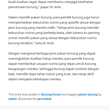
buah-buahan segar dapat membantu menjaga kesehatan
pencernaan burung,” papar Dr. Andi.
Dalam memilih pakan burung, para pemilik burung juga harus
memperhatikan kebutuhan nutrisi yang spesifik sesuai dengan
jenis burung yang mereka miliki. “Setiap jenis burung memiliki
kebutuhan nutrisi yang berbeda-beda, oleh karena itu penting
untuk memilih pakan yang sesuai dengan kebutuhan nutrisi
burung tersebut,” kata Dr. Andi.
Dengan mengenal berbagai jenis pakan burung yang dapat
meningkatkan kualitas hidup mereka, para pemilik burung
dapat memberikan asupan nutrisi yang tepat untuk burung
kesayangan mereka. Sehingga burung dapat tumbuh dengan
baik, memiliki daya tahan tubuh yang kuat, dan tetap aktif
dalam menjalani kehidupan mereka.
This entry was posted in
Burung Kenari
and tagged
pakan burung
by
admin
. Bookmark the
permalink
.