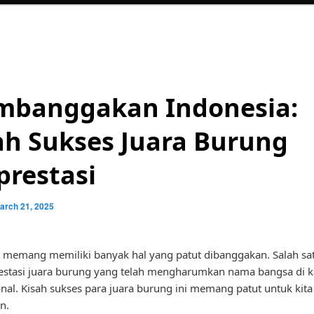
banggakan Indonesia:
ah Sukses Juara Burung
prestasi
arch 21, 2025
 memang memiliki banyak hal yang patut dibanggakan. Salah sa
estasi juara burung yang telah mengharumkan nama bangsa di 
onal. Kisah sukses para juara burung ini memang patut untuk kita
n.