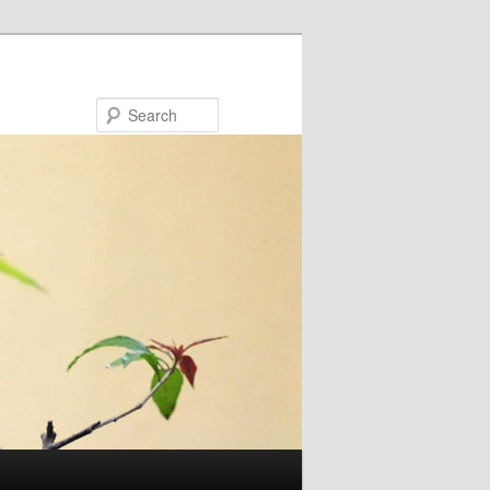
Search