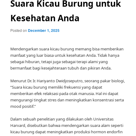
Suara Kicau Burung untuk
Kesehatan Anda
Posted on
December 1, 2025
Mendengarkan suara kicau burung memang bisa memberikan
manfaat yang luar biasa untuk kesehatan Anda. Tidak hanya
sebagai hiburan, tetapi juga sebagai terapi alami yang
bermanfaat bagi kesejahteraan tubuh dan pikiran Anda.
Menurut Dr. Ir. Hariyanto Dwidjoseputro, seorang pakar biologi,
“Suara kicau burung memiliki frekuensi yang dapat
memberikan efek relaksasi pada otak manusia. Hal ini dapat
mengurangi tingkat stres dan meningkatkan konsentrasi serta
mood positif.”
Dalam sebuah penelitian yang dilakukan oleh Universitas
Harvard, disebutkan bahwa mendengarkan suara alam seperti
kicau burung dapat meningkatkan produksi hormon endorfin