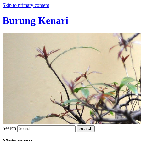
Skip to primary content
Burung Kenari
Search