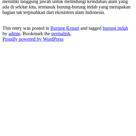
memiliki tanggung jawab untuk melindungi keindahan alam yang
ada di sekitar kita, termasuk burung-burung indah yang merupakan
bagian tak terpisahkan dari ekosistem alam Indonesia.
This entry was posted in
Burung Kenari
and tagged
burung indah
by
admin
. Bookmark the
permalink
.
Proudly powered by WordPress