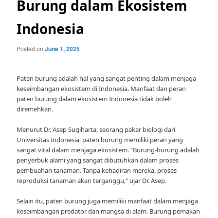
Burung dalam Ekosistem
Indonesia
Posted on
June 1, 2025
Paten burung adalah hal yang sangat penting dalam menjaga
keseimbangan ekosistem di Indonesia. Manfaat dan peran
paten burung dalam ekosistem Indonesia tidak boleh
diremehkan.
Menurut Dr. Asep Sugiharta, seorang pakar biologi dari
Universitas Indonesia, paten burung memiliki peran yang
sangat vital dalam menjaga ekosistem. “Burung-burung adalah
penyerbuk alami yang sangat dibutuhkan dalam proses
pembuahan tanaman. Tanpa kehadiran mereka, proses
reproduksi tanaman akan terganggu,” ujar Dr. Asep.
Selain itu, paten burung juga memiliki manfaat dalam menjaga
keseimbangan predator dan mangsa di alam. Burung pemakan