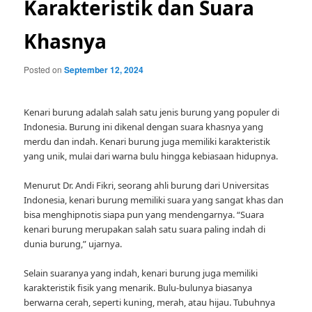
Karakteristik dan Suara
Khasnya
Posted on
September 12, 2024
Kenari burung adalah salah satu jenis burung yang populer di
Indonesia. Burung ini dikenal dengan suara khasnya yang
merdu dan indah. Kenari burung juga memiliki karakteristik
yang unik, mulai dari warna bulu hingga kebiasaan hidupnya.
Menurut Dr. Andi Fikri, seorang ahli burung dari Universitas
Indonesia, kenari burung memiliki suara yang sangat khas dan
bisa menghipnotis siapa pun yang mendengarnya. “Suara
kenari burung merupakan salah satu suara paling indah di
dunia burung,” ujarnya.
Selain suaranya yang indah, kenari burung juga memiliki
karakteristik fisik yang menarik. Bulu-bulunya biasanya
berwarna cerah, seperti kuning, merah, atau hijau. Tubuhnya