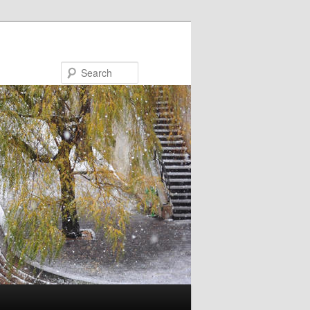
Search