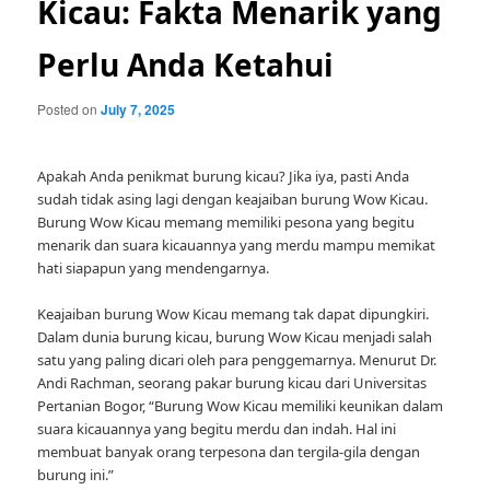
Kicau: Fakta Menarik yang
Perlu Anda Ketahui
Posted on
July 7, 2025
Apakah Anda penikmat burung kicau? Jika iya, pasti Anda
sudah tidak asing lagi dengan keajaiban burung Wow Kicau.
Burung Wow Kicau memang memiliki pesona yang begitu
menarik dan suara kicauannya yang merdu mampu memikat
hati siapapun yang mendengarnya.
Keajaiban burung Wow Kicau memang tak dapat dipungkiri.
Dalam dunia burung kicau, burung Wow Kicau menjadi salah
satu yang paling dicari oleh para penggemarnya. Menurut Dr.
Andi Rachman, seorang pakar burung kicau dari Universitas
Pertanian Bogor, “Burung Wow Kicau memiliki keunikan dalam
suara kicauannya yang begitu merdu dan indah. Hal ini
membuat banyak orang terpesona dan tergila-gila dengan
burung ini.”