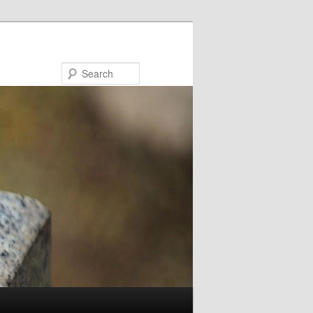
Search