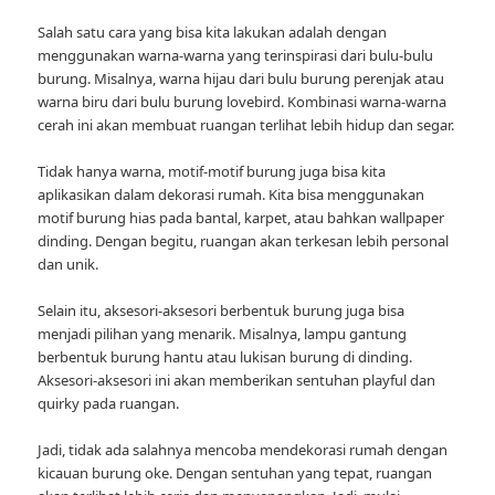
Salah satu cara yang bisa kita lakukan adalah dengan
menggunakan warna-warna yang terinspirasi dari bulu-bulu
burung. Misalnya, warna hijau dari bulu burung perenjak atau
warna biru dari bulu burung lovebird. Kombinasi warna-warna
cerah ini akan membuat ruangan terlihat lebih hidup dan segar.
Tidak hanya warna, motif-motif burung juga bisa kita
aplikasikan dalam dekorasi rumah. Kita bisa menggunakan
motif burung hias pada bantal, karpet, atau bahkan wallpaper
dinding. Dengan begitu, ruangan akan terkesan lebih personal
dan unik.
Selain itu, aksesori-aksesori berbentuk burung juga bisa
menjadi pilihan yang menarik. Misalnya, lampu gantung
berbentuk burung hantu atau lukisan burung di dinding.
Aksesori-aksesori ini akan memberikan sentuhan playful dan
quirky pada ruangan.
Jadi, tidak ada salahnya mencoba mendekorasi rumah dengan
kicauan burung oke. Dengan sentuhan yang tepat, ruangan