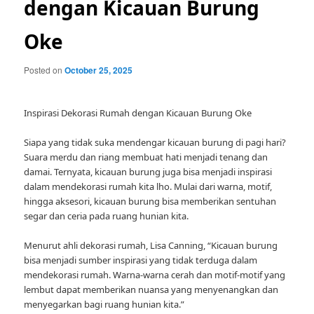
dengan Kicauan Burung
Oke
Posted on
October 25, 2025
Inspirasi Dekorasi Rumah dengan Kicauan Burung Oke
Siapa yang tidak suka mendengar kicauan burung di pagi hari?
Suara merdu dan riang membuat hati menjadi tenang dan
damai. Ternyata, kicauan burung juga bisa menjadi inspirasi
dalam mendekorasi rumah kita lho. Mulai dari warna, motif,
hingga aksesori, kicauan burung bisa memberikan sentuhan
segar dan ceria pada ruang hunian kita.
Menurut ahli dekorasi rumah, Lisa Canning, “Kicauan burung
bisa menjadi sumber inspirasi yang tidak terduga dalam
mendekorasi rumah. Warna-warna cerah dan motif-motif yang
lembut dapat memberikan nuansa yang menyenangkan dan
menyegarkan bagi ruang hunian kita.”