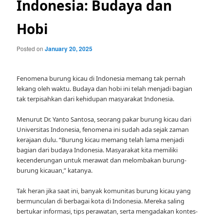
Indonesia: Budaya dan
Hobi
Posted on
January 20, 2025
Fenomena burung kicau di Indonesia memang tak pernah
lekang oleh waktu. Budaya dan hobi ini telah menjadi bagian
tak terpisahkan dari kehidupan masyarakat Indonesia.
Menurut Dr. Yanto Santosa, seorang pakar burung kicau dari
Universitas Indonesia, fenomena ini sudah ada sejak zaman
kerajaan dulu. “Burung kicau memang telah lama menjadi
bagian dari budaya Indonesia. Masyarakat kita memiliki
kecenderungan untuk merawat dan melombakan burung-
burung kicauan,” katanya.
Tak heran jika saat ini, banyak komunitas burung kicau yang
bermunculan di berbagai kota di Indonesia. Mereka saling
bertukar informasi, tips perawatan, serta mengadakan kontes-