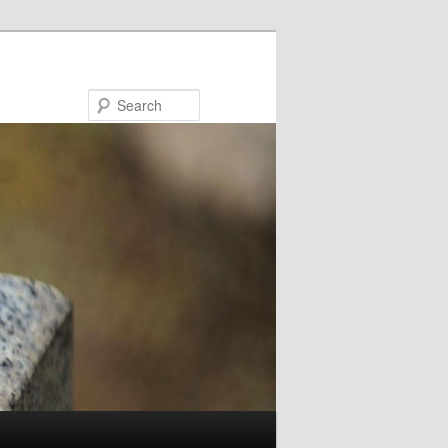
Search