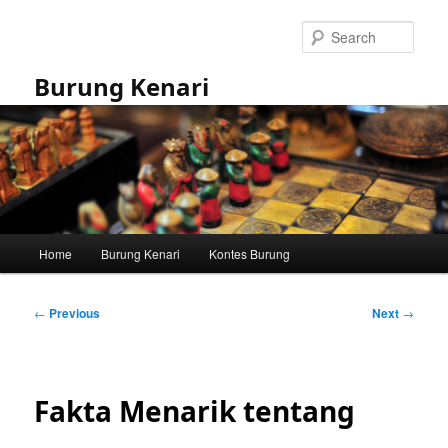
Skip
to
Sear
primary
content
Burung Kenari
Main
Home
Burung Kenari
Kontes Burung
menu
Post
←
Previous
Next
→
navigation
Fakta Menarik tentang