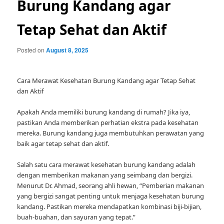
Burung Kandang agar
Tetap Sehat dan Aktif
Posted on
August 8, 2025
Cara Merawat Kesehatan Burung Kandang agar Tetap Sehat
dan Aktif
Apakah Anda memiliki burung kandang di rumah? Jika iya,
pastikan Anda memberikan perhatian ekstra pada kesehatan
mereka. Burung kandang juga membutuhkan perawatan yang
baik agar tetap sehat dan aktif.
Salah satu cara merawat kesehatan burung kandang adalah
dengan memberikan makanan yang seimbang dan bergizi.
Menurut Dr. Ahmad, seorang ahli hewan, “Pemberian makanan
yang bergizi sangat penting untuk menjaga kesehatan burung
kandang. Pastikan mereka mendapatkan kombinasi biji-bijian,
buah-buahan, dan sayuran yang tepat.”