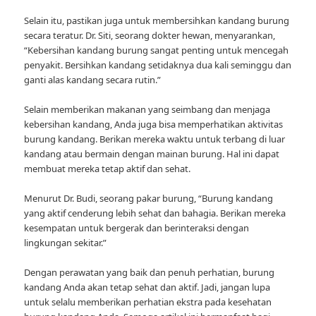
Selain itu, pastikan juga untuk membersihkan kandang burung
secara teratur. Dr. Siti, seorang dokter hewan, menyarankan,
“Kebersihan kandang burung sangat penting untuk mencegah
penyakit. Bersihkan kandang setidaknya dua kali seminggu dan
ganti alas kandang secara rutin.”
Selain memberikan makanan yang seimbang dan menjaga
kebersihan kandang, Anda juga bisa memperhatikan aktivitas
burung kandang. Berikan mereka waktu untuk terbang di luar
kandang atau bermain dengan mainan burung. Hal ini dapat
membuat mereka tetap aktif dan sehat.
Menurut Dr. Budi, seorang pakar burung, “Burung kandang
yang aktif cenderung lebih sehat dan bahagia. Berikan mereka
kesempatan untuk bergerak dan berinteraksi dengan
lingkungan sekitar.”
Dengan perawatan yang baik dan penuh perhatian, burung
kandang Anda akan tetap sehat dan aktif. Jadi, jangan lupa
untuk selalu memberikan perhatian ekstra pada kesehatan