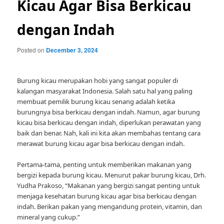
Kicau Agar Bisa Berkicau
dengan Indah
Posted on
December 3, 2024
Burung kicau merupakan hobi yang sangat populer di
kalangan masyarakat Indonesia. Salah satu hal yang paling
membuat pemilik burung kicau senang adalah ketika
burungnya bisa berkicau dengan indah. Namun, agar burung
kicau bisa berkicau dengan indah, diperlukan perawatan yang
baik dan benar. Nah, kali ini kita akan membahas tentang cara
merawat burung kicau agar bisa berkicau dengan indah.
Pertama-tama, penting untuk memberikan makanan yang
bergizi kepada burung kicau. Menurut pakar burung kicau, Drh.
Yudha Prakoso, “Makanan yang bergizi sangat penting untuk
menjaga kesehatan burung kicau agar bisa berkicau dengan
indah. Berikan pakan yang mengandung protein, vitamin, dan
mineral yang cukup.”