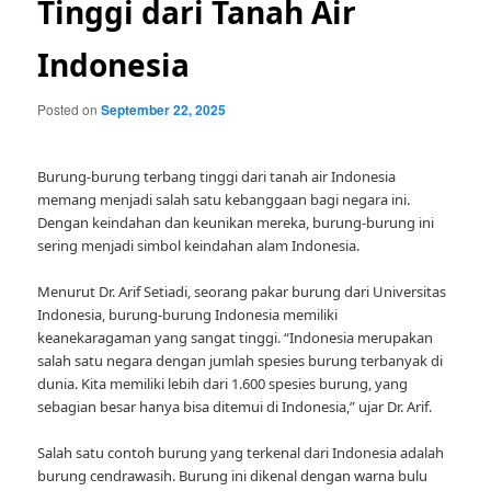
Tinggi dari Tanah Air
Indonesia
Posted on
September 22, 2025
Burung-burung terbang tinggi dari tanah air Indonesia
memang menjadi salah satu kebanggaan bagi negara ini.
Dengan keindahan dan keunikan mereka, burung-burung ini
sering menjadi simbol keindahan alam Indonesia.
Menurut Dr. Arif Setiadi, seorang pakar burung dari Universitas
Indonesia, burung-burung Indonesia memiliki
keanekaragaman yang sangat tinggi. “Indonesia merupakan
salah satu negara dengan jumlah spesies burung terbanyak di
dunia. Kita memiliki lebih dari 1.600 spesies burung, yang
sebagian besar hanya bisa ditemui di Indonesia,” ujar Dr. Arif.
Salah satu contoh burung yang terkenal dari Indonesia adalah
burung cendrawasih. Burung ini dikenal dengan warna bulu