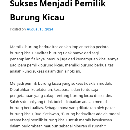
Sukses Menjadi Pemilik
Burung Kicau
Posted on
August 15, 2024
Memiliki burung berkualitas adalah impian setiap pecinta
burung kicau. Kualitas burung tidak hanya dari segi
penampilan fisiknya, namun juga dari kemampuan kicauannya.
Bagi para pemilik burung kicau, memiliki burung berkualitas
adalah kunci sukses dalam dunia hobi ini.
Menjadi pemilik burung kicau yang sukses tidaklah mudah.
Dibutuhkan ketelatenan, kesabaran, dan tentu saja
pengetahuan yang cukup tentang burung kicau itu sendiri.
Salah satu hal yang tidak boleh diabaikan adalah memilih
burung berkualitas. Sebagaimana yang dikatakan oleh pakar
burung kicau, Budi Setiawan, “Burung berkualitas adalah modal
utama bagi pemilik burung kicau untuk meraih kesuksesan
dalam perlombaan maupun sebagai hiburan di rumah.”