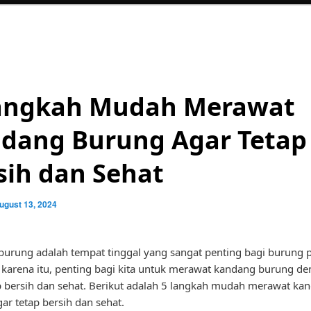
angkah Mudah Merawat
dang Burung Agar Tetap
sih dan Sehat
ugust 13, 2024
urung adalah tempat tinggal yang sangat penting bagi burung p
h karena itu, penting bagi kita untuk merawat kandang burung de
p bersih dan sehat. Berikut adalah 5 langkah mudah merawat ka
ar tetap bersih dan sehat.