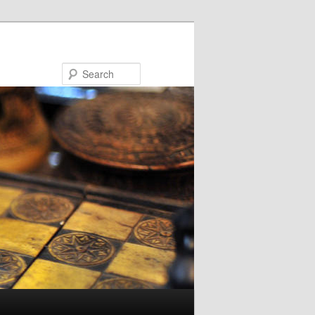
Search